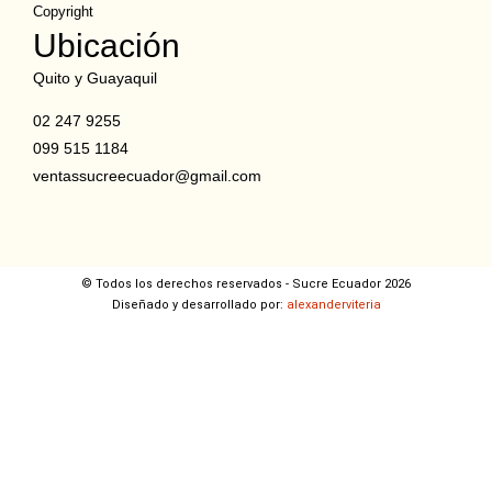
Copyright
Ubicación
Quito y Guayaquil
02 247 9255
099 515 1184
ventassucreecuador@gmail.com
© Todos los derechos reservados - Sucre Ecuador 2026
Diseñado y desarrollado por:
alexanderviteria