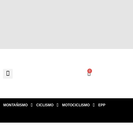
0
MONTAÑISMO
CICLISMO
MOTOCICLISMO
EPP