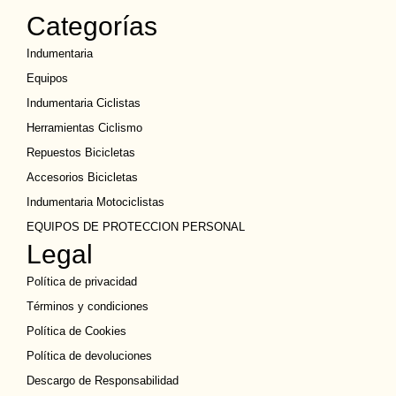
Categorías
Indumentaria
Equipos
Indumentaria Ciclistas
Herramientas Ciclismo
Repuestos Bicicletas
Accesorios Bicicletas
Indumentaria Motociclistas
EQUIPOS DE PROTECCION PERSONAL
Legal
Política de privacidad
Términos y condiciones
Política de Cookies
Política de devoluciones
Descargo de Responsabilidad