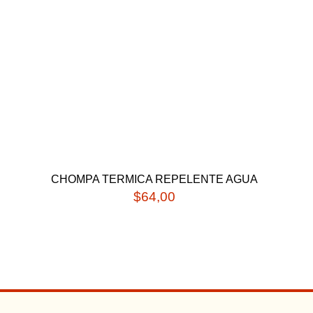
CHOMPA TERMICA REPELENTE AGUA
$
64,00