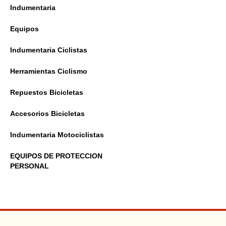
Indumentaria
Equipos
Indumentaria Ciclistas
Herramientas Ciclismo
Repuestos Bicicletas
Accesorios Bicicletas
Indumentaria Motociclistas
EQUIPOS DE PROTECCION
PERSONAL