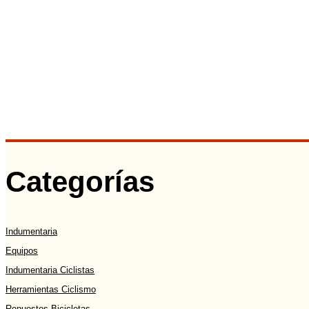
Categorías
Indumentaria
Equipos
Indumentaria Ciclistas
Herramientas Ciclismo
Repuestos Bicicletas