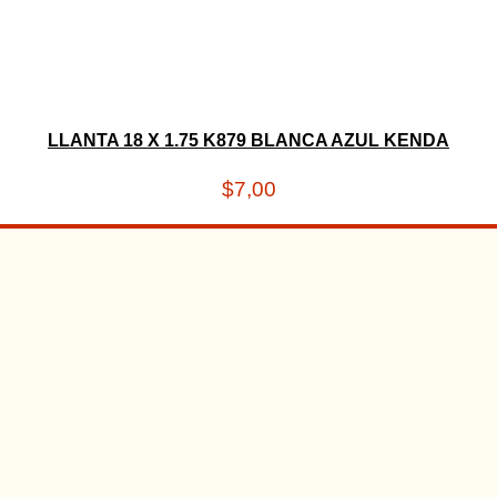
LLANTA 18 X 1.75 K879 BLANCA AZUL KENDA
$
7,00