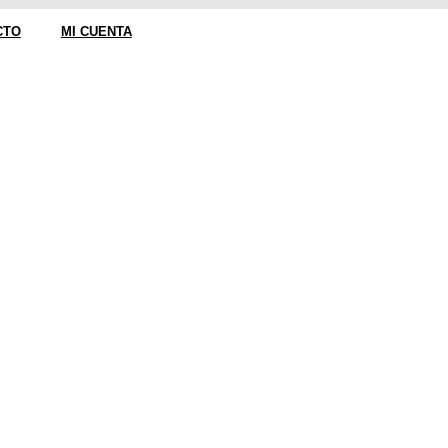
CTO
MI CUENTA