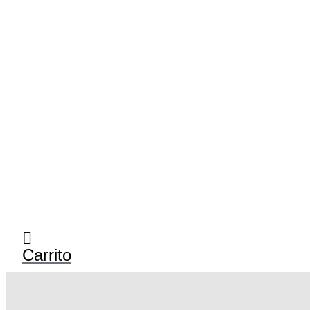
Carrito