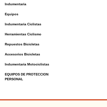
Indumentaria
Equipos
Indumentaria Ciclistas
Herramientas Ciclismo
Repuestos Bicicletas
Accesorios Bicicletas
Indumentaria Motociclistas
EQUIPOS DE PROTECCION
PERSONAL