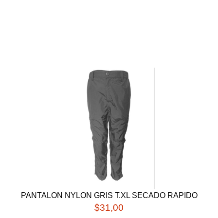
PANTALON NYLON
GRIS T.XL SECADO
RAPIDO
PANTALON NYLON GRIS T.XL SECADO RAPIDO
$
31,00