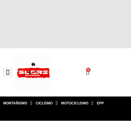
0
MONTAÑISMO
CICLISMO
MOTOCICLISMO
EPP