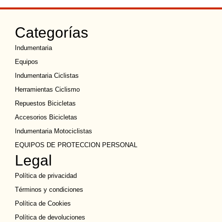
Categorías
Indumentaria
Equipos
Indumentaria Ciclistas
Herramientas Ciclismo
Repuestos Bicicletas
Accesorios Bicicletas
Indumentaria Motociclistas
EQUIPOS DE PROTECCION PERSONAL
Legal
Política de privacidad
Términos y condiciones
Política de Cookies
Política de devoluciones