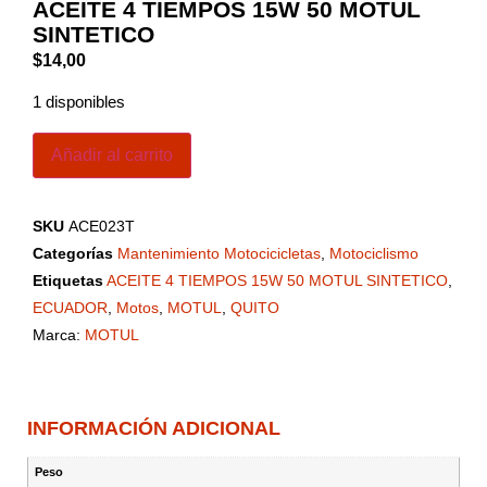
ACEITE 4 TIEMPOS 15W 50 MOTUL
SINTETICO
$
14,00
1 disponibles
Añadir al carrito
SKU
ACE023T
Categorías
Mantenimiento Motocicicletas
,
Motociclismo
Etiquetas
ACEITE 4 TIEMPOS 15W 50 MOTUL SINTETICO
,
ECUADOR
,
Motos
,
MOTUL
,
QUITO
Marca:
MOTUL
INFORMACIÓN ADICIONAL
Peso