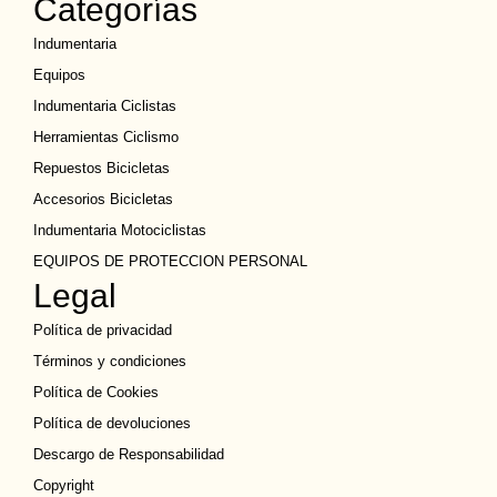
Categorías
Indumentaria
Equipos
Indumentaria Ciclistas
Herramientas Ciclismo
Repuestos Bicicletas
Accesorios Bicicletas
Indumentaria Motociclistas
EQUIPOS DE PROTECCION PERSONAL
Legal
Política de privacidad
Términos y condiciones
Política de Cookies
Política de devoluciones
Descargo de Responsabilidad
Copyright