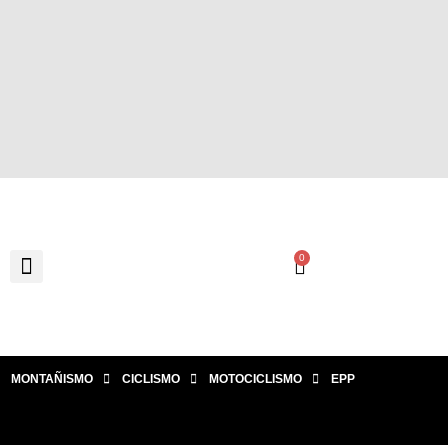
0
MONTAÑISMO
CICLISMO
MOTOCICLISMO
EPP