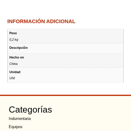
INFORMACIÓN ADICIONAL
Peso
0,2 kg
Descripción
Hecho en
China
Unidad
UNI
Categorías
Indumentaria
Equipos