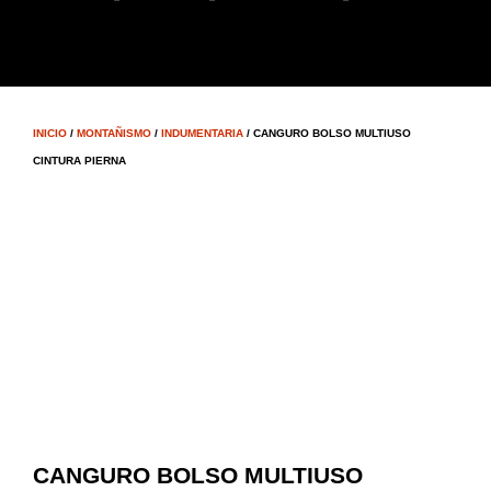
INICIO
/
MONTAÑISMO
/
INDUMENTARIA
/ CANGURO BOLSO MULTIUSO
CINTURA PIERNA
CANGURO BOLSO MULTIUSO