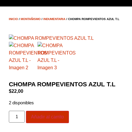
INICIO
/
MONTAÑISMO
/
INDUMENTARIA
/ CHOMPA ROMPEVIENTOS AZUL T.L
CHOMPA ROMPEVIENTOS AZUL T.L
$
22,00
2 disponibles
Añadir al carrito