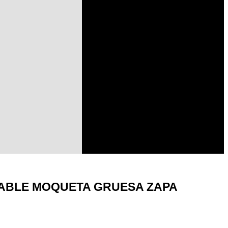
ABLE MOQUETA GRUESA ZAPA