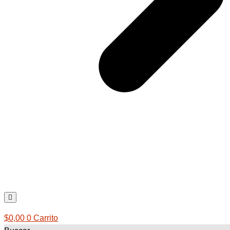
$
0,00
0
Carrito