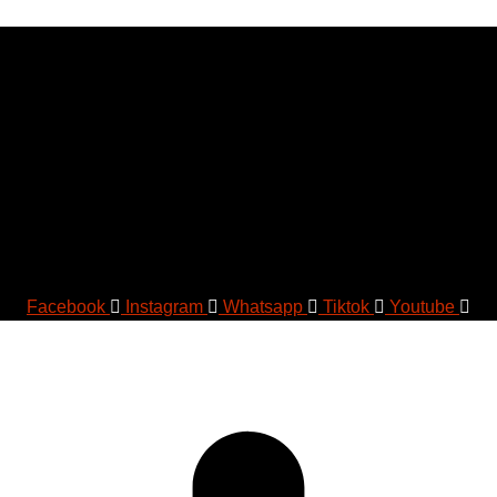
Facebook
Instagram
Whatsapp
Tiktok
Youtube