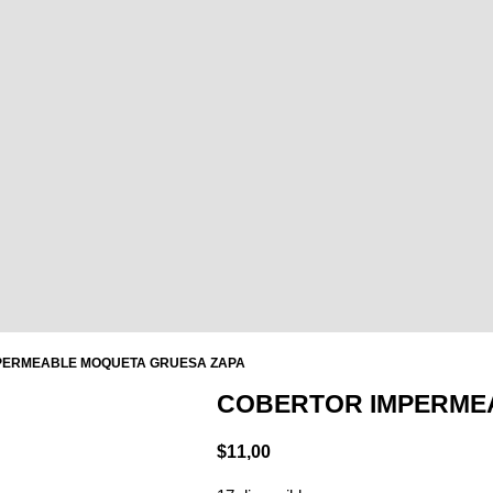
PERMEABLE MOQUETA GRUESA ZAPA
COBERTOR IMPERME
$
11,00