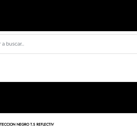
ECCION NEGRO T.S REFLECTIV