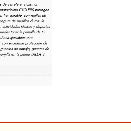
de carretera, ciclismo,
de motocicleta CYCLERS protegen
 transpirable, con rejillas de
segura de nudillos duros: la
 actividades tácticas y deportes
uedes tocar la pantalla de tu
uñeca ajustables que
: con excelente protección de
, guantes de trabajo, guantes de
onjilla en la palma TALLA S