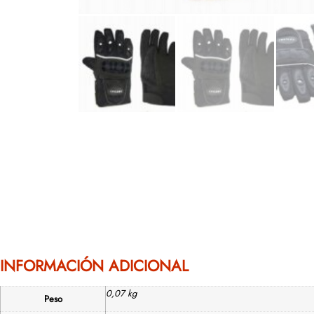
INFORMACIÓN ADICIONAL
0,07 kg
Peso