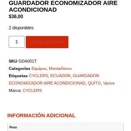
GUARDADOR ECONOMIZADOR AIRE
ACONDICIONAD
$
36,00
2 disponibles
Añadir al carrito
SKU
GDA001T
Categorías
Equipos
,
Montañismo
Etiquetas
CYCLERS
,
ECUADOR
,
GUARDADOR
ECONOMIZADOR AIRE ACONDICIONAD
,
QUITO
,
Varios
Marca:
CYCLERS
INFORMACIÓN ADICIONAL
Peso