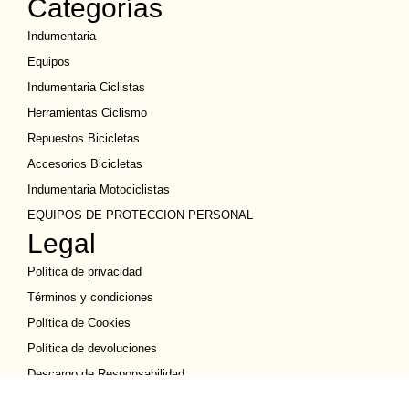
Categorías
Indumentaria
Equipos
Indumentaria Ciclistas
Herramientas Ciclismo
Repuestos Bicicletas
Accesorios Bicicletas
Indumentaria Motociclistas
EQUIPOS DE PROTECCION PERSONAL
Legal
Política de privacidad
Términos y condiciones
Política de Cookies
Política de devoluciones
Descargo de Responsabilidad
Copyright