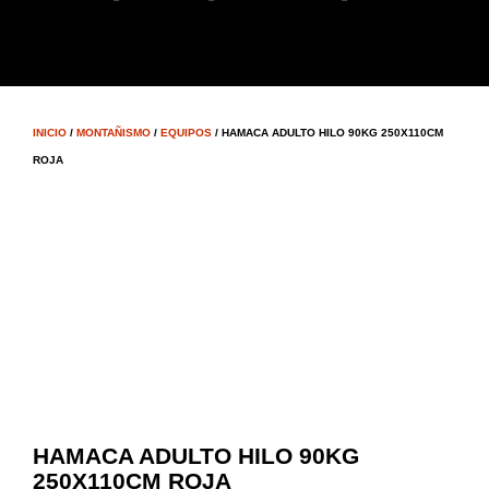
INICIO
/
MONTAÑISMO
/
EQUIPOS
/ HAMACA ADULTO HILO 90KG 250X110CM
ROJA
HAMACA ADULTO HILO 90KG
250X110CM ROJA