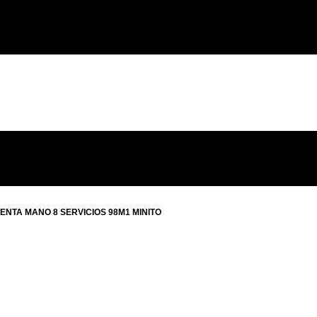
ENTA MANO 8 SERVICIOS 98M1 MINITO