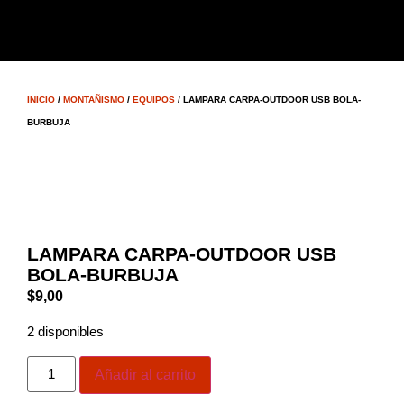
INICIO
/
MONTAÑISMO
/
EQUIPOS
/ LAMPARA CARPA-OUTDOOR USB BOLA-
BURBUJA
LAMPARA CARPA-OUTDOOR USB
BOLA-BURBUJA
$
9,00
2 disponibles
Añadir al carrito