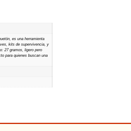
uetón, es una herramienta
ves, kits de supervivencia, y
o: 27 gramos, ligero pero
ecto para quienes buscan una