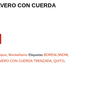
VERO CON CUERDA
ipos
,
Montañismo
Etiquetas
BOREALSNOW
,
VERO CON CUERDA TRENZADA
,
QUITO
,