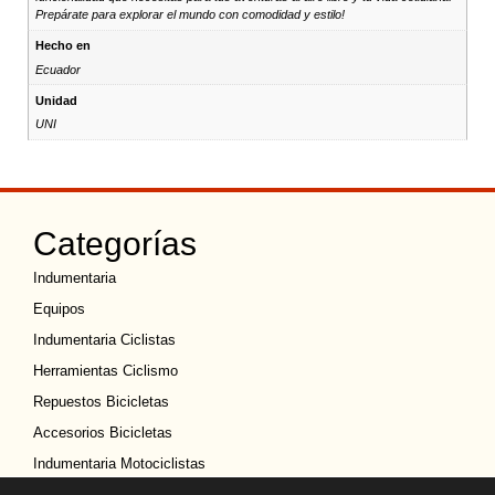
Prepárate para explorar el mundo con comodidad y estilo!
Hecho en
Ecuador
Unidad
UNI
Categorías
Indumentaria
Equipos
Indumentaria Ciclistas
Herramientas Ciclismo
Repuestos Bicicletas
Accesorios Bicicletas
Indumentaria Motociclistas
EQUIPOS DE PROTECCION PERSONAL