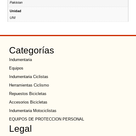
Pakistan
Unidad
UNI
Categorías
Indumentaria
Equipos
Indumentaria Ciclistas
Herramientas Ciclismo
Repuestos Bicicletas
Accesorios Bicicletas
Indumentaria Motociclistas
EQUIPOS DE PROTECCION PERSONAL
Legal