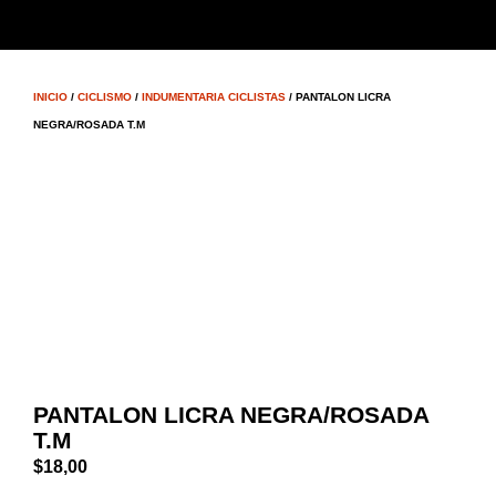
INICIO
/
CICLISMO
/
INDUMENTARIA CICLISTAS
/ PANTALON LICRA
NEGRA/ROSADA T.M
PANTALON LICRA NEGRA/ROSADA
T.M
$
18,00