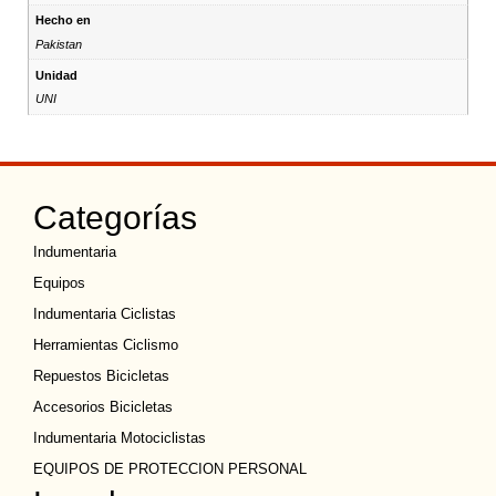
Hecho en
Pakistan
Unidad
UNI
Categorías
Indumentaria
Equipos
Indumentaria Ciclistas
Herramientas Ciclismo
Repuestos Bicicletas
Accesorios Bicicletas
Indumentaria Motociclistas
EQUIPOS DE PROTECCION PERSONAL