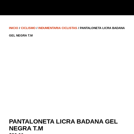
INICIO
/
CICLISMO
/
INDUMENTARIA CICLISTAS
/ PANTALONETA LICRA BADANA
GEL NEGRA T.M
PANTALONETA LICRA BADANA GEL
NEGRA T.M