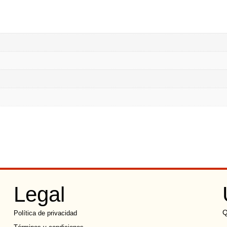
Legal
Q
Política de privacidad