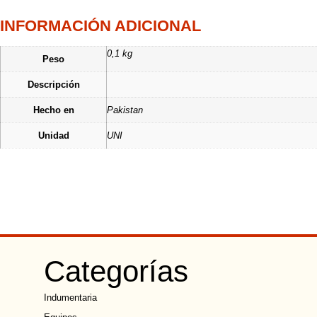
INFORMACIÓN ADICIONAL
0,1 kg
Peso
Descripción
Hecho en
Pakistan
Unidad
UNI
Categorías
Indumentaria