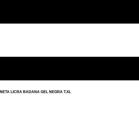
NETA LICRA BADANA GEL NEGRA T.XL