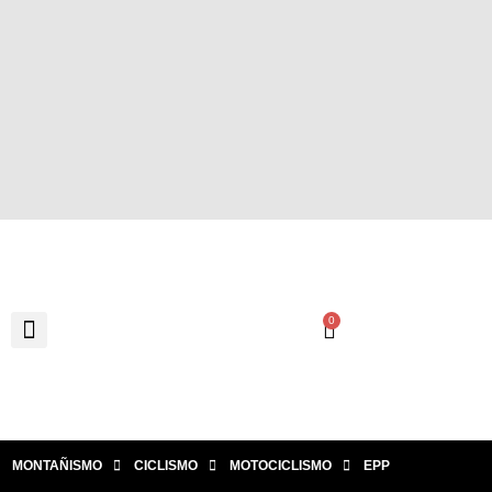
0
MONTAÑISMO
CICLISMO
MOTOCICLISMO
EPP