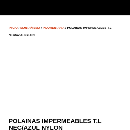
INICIO
/
MONTAÑISMO
/
INDUMENTARIA
/ POLAINAS IMPERMEABLES T.L
NEG/AZUL NYLON
POLAINAS IMPERMEABLES T.L
NEG/AZUL NYLON